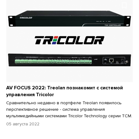
AV FOCUS 2022: Treolan познакомит с системой
управления Tricolor
Сравнительно недавно в портфеле Treolan появилось
перспективное решение - система управления
мультимедийными системами Tricolor Technology серии TCM.
05 августа 2022