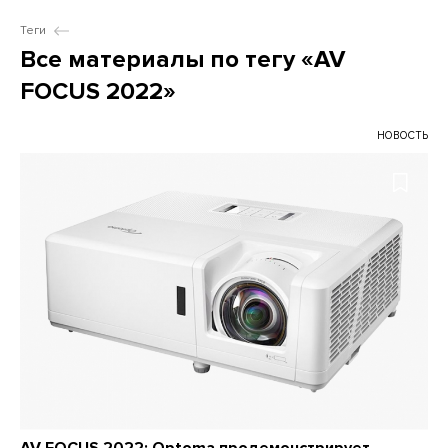
Теги
Все материалы по тегу «AV
FOCUS 2022»
НОВОСТЬ
AV FOCUS 2022: Optoma продемонстрирует