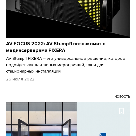
AV FOCUS 2022: AV Stumpfl познакомит с
медиасерверами PIXERA
AV Stumpfl PIXERA – это универсальное решение, которое
подойдет как для живых мероприятий, так и для
стационарных инсталляций.
26 июля 2022
НОВОСТЬ