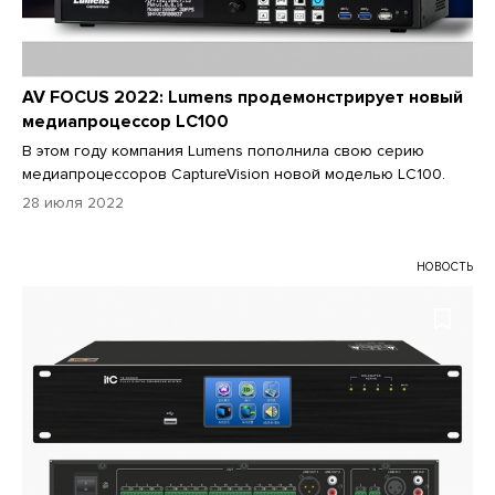
AV FOCUS 2022: Lumens продемонстрирует новый
медиапроцессор LC100
В этом году компания Lumens пополнила свою серию
медиапроцессоров CaptureVision новой моделью LC100.
28 июля 2022
НОВОСТЬ