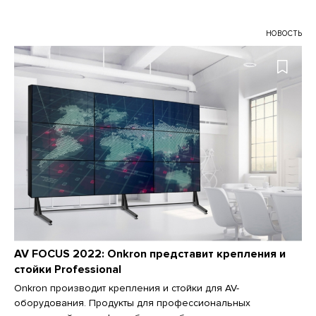
НОВОСТЬ
AV FOCUS 2022: Onkron представит крепления и
стойки Professional
Onkron производит крепления и стойки для AV-
оборудования. Продукты для профессиональных