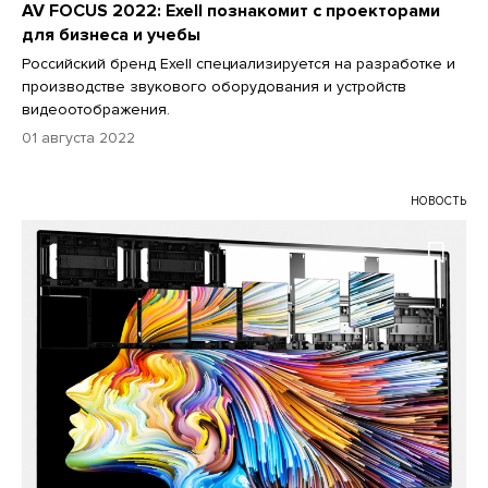
AV FOCUS 2022: Exell познакомит с проекторами
для бизнеса и учебы
Российский бренд Exell специализируется на разработке и
производстве звукового оборудования и устройств
видеоотображения.
01 августа 2022
НОВОСТЬ