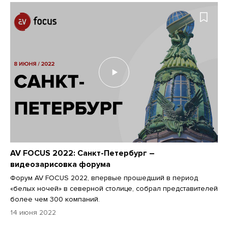
AV FOCUS 2022: Санкт-Петербург –
видеозарисовка форума
Форум AV FOCUS 2022, впервые прошедший в период
«белых ночей» в северной столице, собрал представителей
более чем 300 компаний.
14 июня 2022