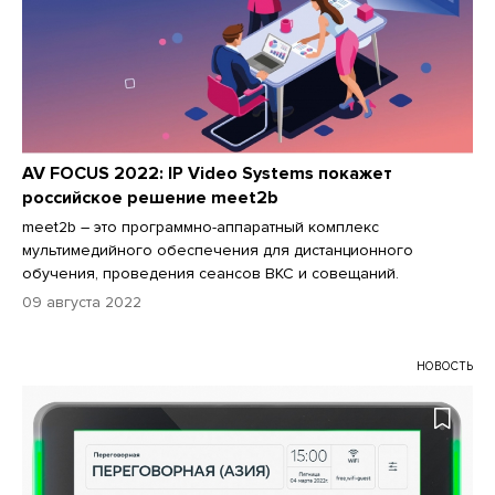
AV FOCUS 2022: IP Video Systems покажет
российское решение meet2b
meet2b – это программно-аппаратный комплекс
мультимедийного обеспечения для дистанционного
обучения, проведения сеансов ВКС и совещаний.
09 августа 2022
НОВОСТЬ