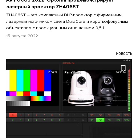
лазерный проектор ZH406ST
ZH406ST – это компактный DLP-проектор с фирменным
лазерным источником света DuraCore и короткофокусным
объективом с проекционным отношением 0,5:1.
15 августа 2022
НОВОСТЬ