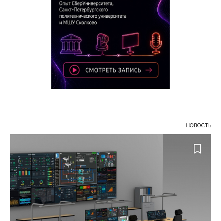
НОВОСТЬ