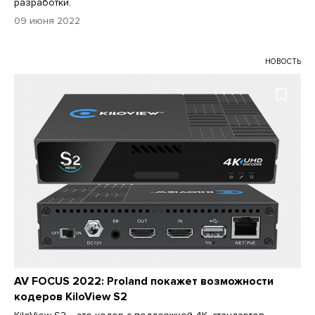
разработки.
09 июня 2022
НОВОСТЬ
AV FOCUS 2022: Proland покажет возможности
кодеров KiloView S2