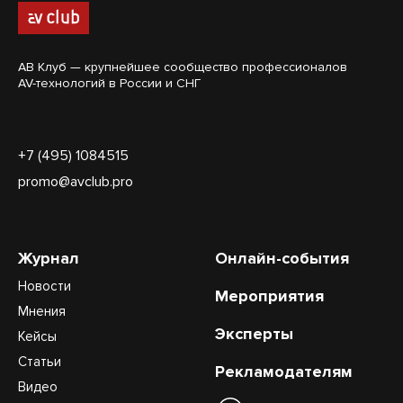
АВ Клуб — крупнейшее сообщество профессионалов
AV-технологий в России и СНГ
+7 (495) 1084515
promo@avclub.pro
Журнал
Онлайн-события
Новости
Мероприятия
Мнения
Эксперты
Кейсы
Статьи
Рекламодателям
Видео