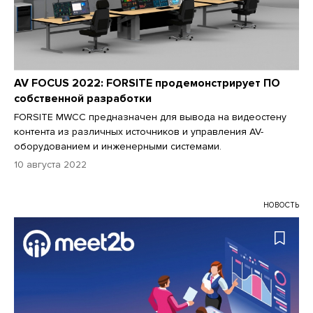
AV FOCUS 2022: FORSITE продемонстрирует ПО
собственной разработки
FORSITE MWCC предназначен для вывода на видеостену
контента из различных источников и управления AV-
оборудованием и инженерными системами.
10 августа 2022
НОВОСТЬ