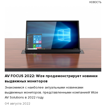
НОВОСТЬ
AV FOCUS 2022: Wize продемонстрирует новинки
выдвижных мониторов
Знакомимся с наиболее актуальными новинками
выдвижных мониторов, представленными компанией Wize
AV Solutions в 2022 году.
04 августа 2022