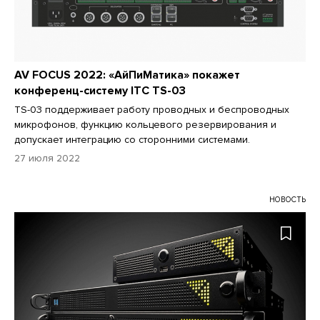
AV FOCUS 2022: «АйПиМатика» покажет
конференц-систему ITC TS-03
TS-03 поддерживает работу проводных и беспроводных
микрофонов, функцию кольцевого резервирования и
допускает интеграцию со сторонними системами.
27 июля 2022
НОВОСТЬ