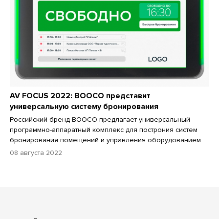
AV FOCUS 2022: BOOCO представит
универсальную систему бронирования
Российский бренд BOOCO предлагает универсальный
программно-аппаратный комплекс для построния систем
бронирования помещений и управления оборудованием.
08 августа 2022