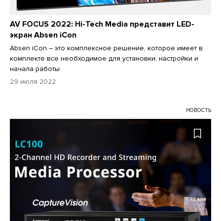
AV FOCUS 2022: Hi-Tech Media представит LED-
экран Absen iCon
Absen iCon – это комплексное решение, которое имеет в
комплекте все необходимое для установки, настройки и
начала работы.
29 июля 2022
НОВОСТЬ