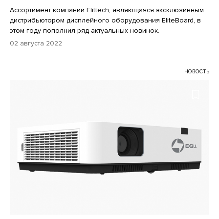
Ассортимент компании Elittech, являющаяся эксклюзивным
дистрибьютором дисплейного оборудования EliteBoard, в
этом году пополнил ряд актуальных новинок.
02 августа 2022
НОВОСТЬ