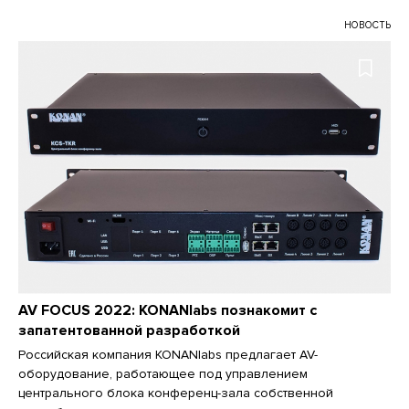
НОВОСТЬ
AV FOCUS 2022: KONANlabs познакомит с
запатентованной разработкой
Российская компания KONANlabs предлагает AV-
оборудование, работающее под управлением
центрального блока конференц-зала собственной