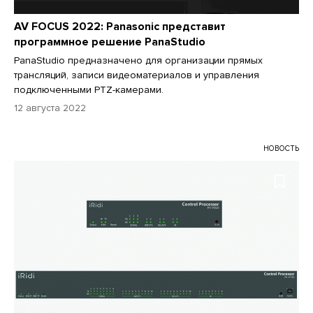
AV FOCUS 2022: Panasonic представит
программное решение PanaStudio
PanaStudio предназначено для организации прямых
трансляций, записи видеоматериалов и управления
подключенными PTZ-камерами.
12 августа 2022
НОВОСТЬ