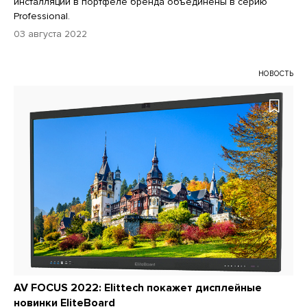
инсталляций в портфеле бренда объединены в серию
Professional.
03 августа 2022
НОВОСТЬ
AV FOCUS 2022: Elittech покажет дисплейные
новинки EliteBoard