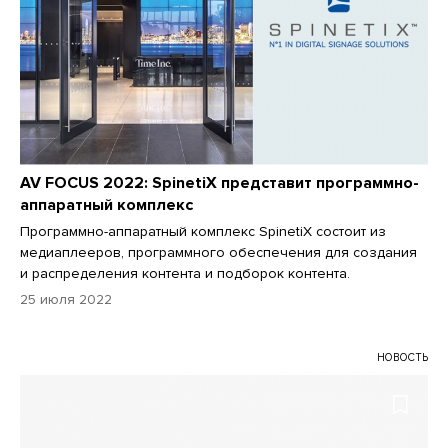
AV FOCUS 2022: SpinetiX представит программно-
аппаратный комплекс
Программно-аппаратный комплекс SpinetiX состоит из
медиаплееров, программного обеспечения для создания
и распределения контента и подборок контента.
25 июля 2022
НОВОСТЬ