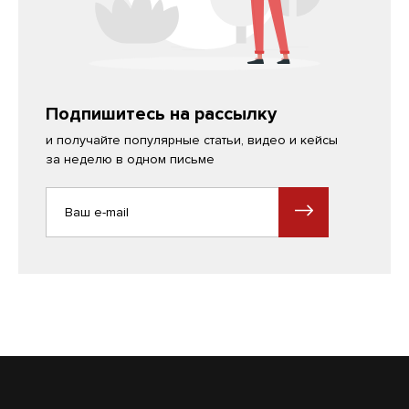
Подпишитесь на рассылку
и получайте популярные статьи, видео и кейсы
за неделю в одном письме