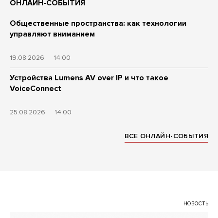
ОНЛАЙН-СОБЫТИЯ
Общественные пространства: как технологии
управляют вниманием
19.08.2026
14:00
Устройства Lumens AV over IP и что такое
VoiceConnect
25.08.2026
14:00
ВСЕ ОНЛАЙН-СОБЫТИЯ
НОВОСТЬ