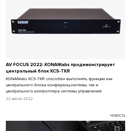
AV FOCUS 2022: KONANlabs продемонстрирует
центральный блок KCS-TKR
KONANlabs KCS-TKR способен выполнять функции как
центрального блока конференц-системы, так и
центрального контроллера системы управления.
22 июля 2022
НОВОСТЬ