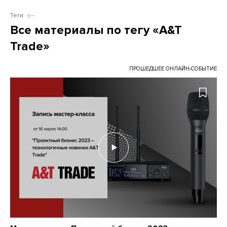
Теги
Все материалы по тегу «A&T
Trade»
ПРОШЕДШЕЕ ОНЛАЙН-СОБЫТИЕ