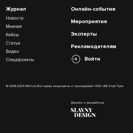
Журнал
Онлайн-события
Новости
Мероприятия
Мнения
Эксперты
Кейсы
Статьи
Рекламодателям
Видео
Войти
Спецпроекты
© 2008-2024 AVClub Все права защищены и принадлежат ООО «АВ Клуб Про»
Дизайн и разработка: