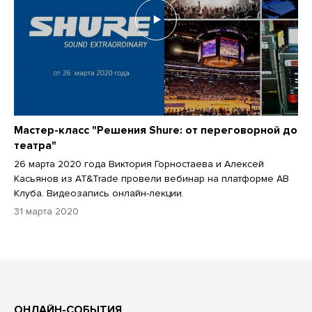
Мастер-класс "Решения Shure: от переговорной до
театра"
26 марта 2020 года Виктория Горностаева и Алексей
Касьянов из AT&Trade провели вебинар на платформе АВ
Клуба. Видеозапись онлайн-лекции.
31 марта 2020
ОНЛАЙН-СОБЫТИЯ