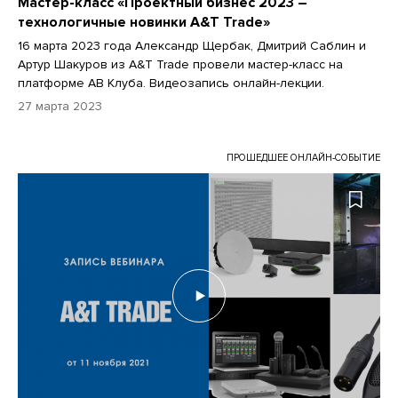
Мастер-класс «Проектный бизнес 2023 –
технологичные новинки A&T Trade»
16 марта 2023 года Александр Щербак, Дмитрий Саблин и
Артур Шакуров из A&T Trade провели мастер-класс на
платформе АВ Клуба. Видеозапись онлайн-лекции.
27 марта 2023
ПРОШЕДШЕЕ ОНЛАЙН-СОБЫТИЕ