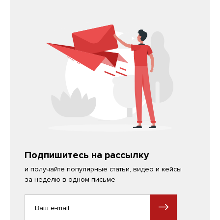
Подпишитесь на рассылку
и получайте популярные статьи, видео и кейсы
за неделю в одном письме