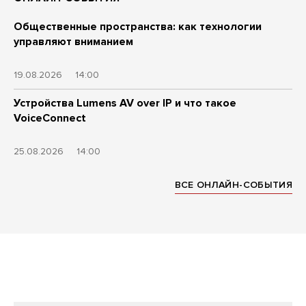
Общественные пространства: как технологии
управляют вниманием
19.08.2026
14:00
Устройства Lumens AV over IP и что такое
VoiceConnect
25.08.2026
14:00
ВСЕ ОНЛАЙН-СОБЫТИЯ