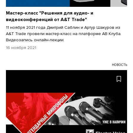
Мастер-класс "Решения для аудио- и
видеоконференций от A&T Trade"
11 ноября 2021 года Дмитрий Саблин и Артур Шакуров из
A&T Trade провели мастер-класс на платформе АВ Клуба.
Видеозапись онлайн-лекции.
16 ноября 2021
НОВОСТЬ