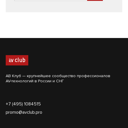
АВ Клуб — крупнейшее сообщество профессионалов
AV-технологий в России и СНГ
+7 (495) 1084515
promo@avclub.pro