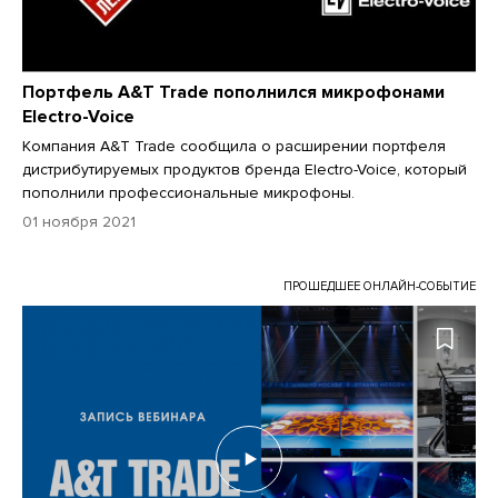
Портфель A&T Trade пополнился микрофонами
Electro-Voice
Компания A&T Trade сообщила о расширении портфеля
дистрибутируемых продуктов бренда Electro-Voice, который
пополнили профессиональные микрофоны.
01 ноября 2021
ПРОШЕДШЕЕ ОНЛАЙН-СОБЫТИЕ