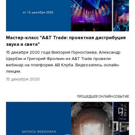
Мастер-класс "A&T Trade: проектная дистрибуция
звука и света"
15 декабря 2020 года Виктория Горностаева, Александр
Щербак и Григорий Фролкин из A&T Trade провели
вебинар на платформе АВ Клуба. Видеозапись онлайн-
лекции.
15 декабря 2020
ПРОШЕДШЕЕ ОНЛАЙН-СОБЫТИЕ