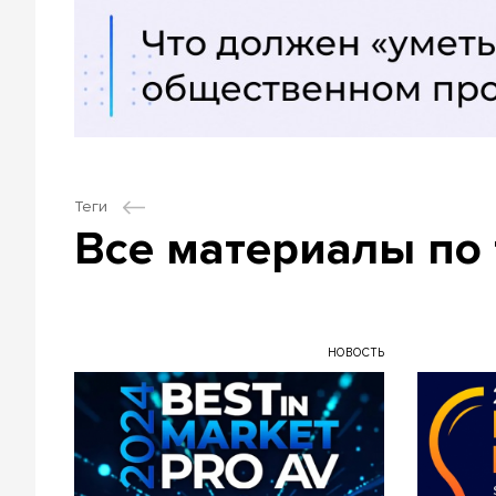
Теги
Все материалы по 
НОВОСТЬ