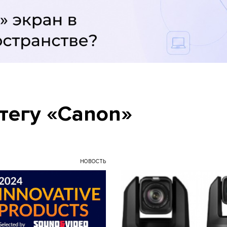
тегу «Canon»
НОВОСТЬ