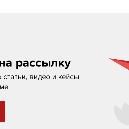
на рассылку
 статьи, видео и кейсы
ьме