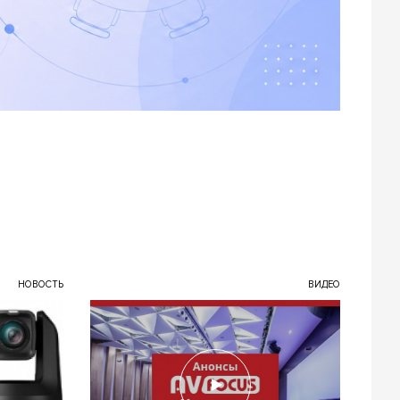
НОВОСТЬ
ВИДЕО