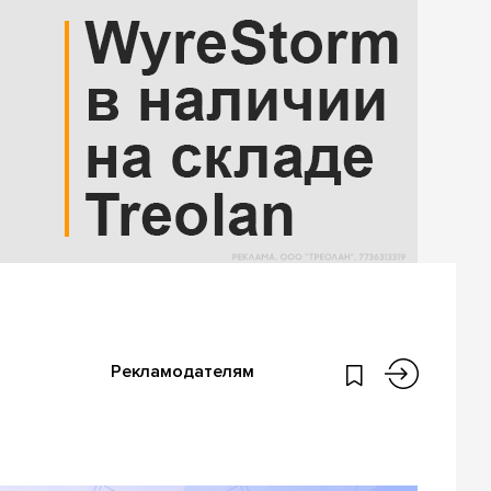
Рекламодателям