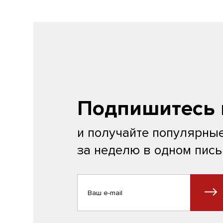
Подпишитесь 
и получайте популярные
за неделю в одном пис