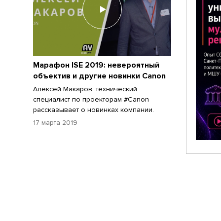
Марафон ISE 2019: невероятный
объектив и другие новинки Canon
Алексей Макаров, технический
специалист по проекторам #Canon
рассказывает о новинках компании.
17 марта 2019