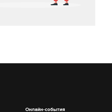
Онлайн-события