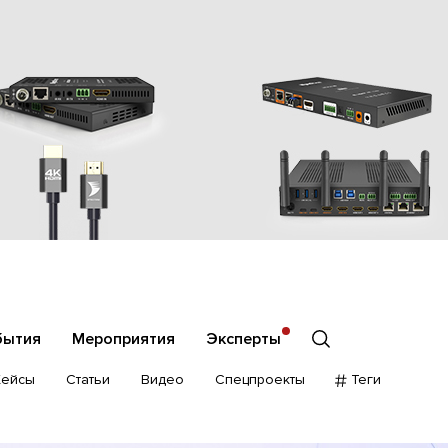
бытия
Мероприятия
Эксперты
Кейсы
Статьи
Видео
Спецпроекты
Теги