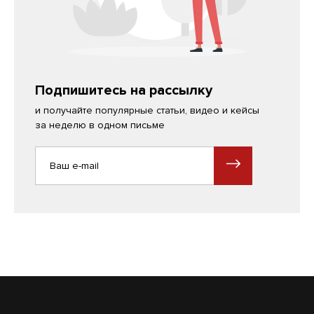
Подпишитесь на рассылку
и получайте популярные статьи, видео и кейсы
за неделю в одном письме