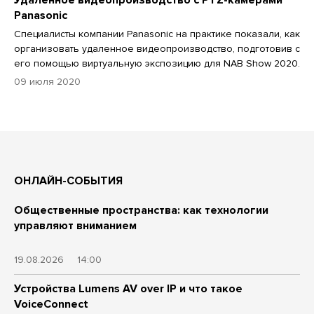
Panasonic
Специалисты компании Panasonic на практике показали, как
организовать удаленное видеопроизводство, подготовив с
его помощью виртуальную экспозицию для NAB Show 2020.
09 июля 2020
ОНЛАЙН-СОБЫТИЯ
Общественные пространства: как технологии
управляют вниманием
19.08.2026
14:00
Устройства Lumens AV over IP и что такое
VoiceConnect