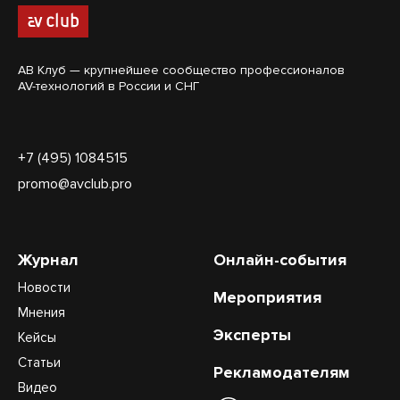
АВ Клуб — крупнейшее сообщество профессионалов
AV-технологий в России и СНГ
+7 (495) 1084515
promo@avclub.pro
Журнал
Онлайн-события
Новости
Мероприятия
Мнения
Эксперты
Кейсы
Статьи
Рекламодателям
Видео