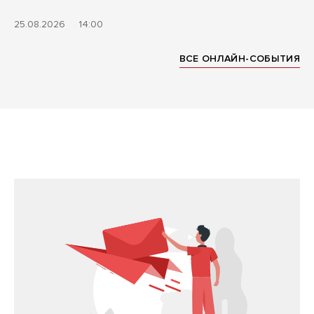
25.08.2026
14:00
ВСЕ ОНЛАЙН-СОБЫТИЯ