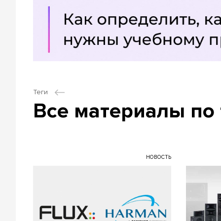
Теги
Все материалы по 
НОВОСТЬ