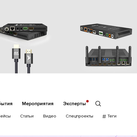
бытия
Мероприятия
Эксперты
Кейсы
Статьи
Видео
Спецпроекты
Теги