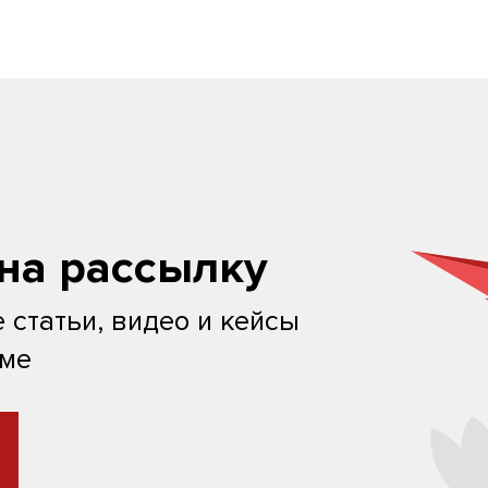
на рассылку
 статьи, видео и кейсы
ьме