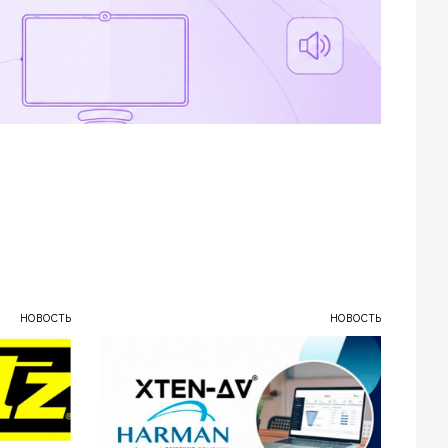
НОВОСТЬ
НОВОСТЬ