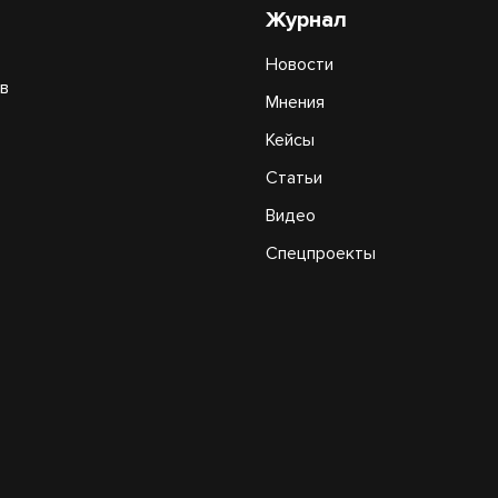
Журнал
Новости
в
Мнения
Кейсы
Статьи
Видео
Спецпроекты