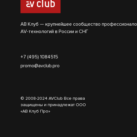
АВ Клуб — крупнейшее сообщество профессионало
AV-технологий в России и СНГ
+7 (495) 1084515
promo@avclub.pro
© 2008-2024 AVClub Все права
защищены и принадлежат ООО
«АВ Клуб Про»