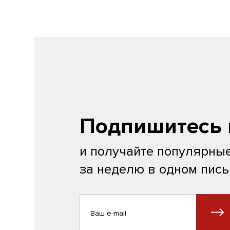
Подпишитесь 
и получайте популярные
за неделю в одном пис