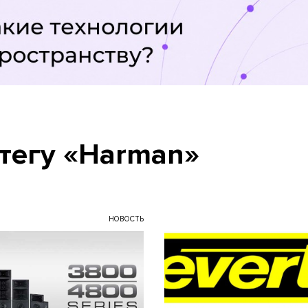
тегу «Harman»
НОВОСТЬ