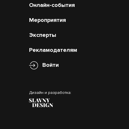
Онлайн-события
Мероприятия
Эксперты
Рекламодателям
Войти
Дизайн и разработка: