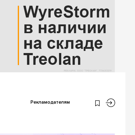
Рекламодателям