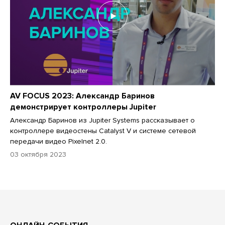
AV FOCUS 2023: Александр Баринов
демонстрирует контроллеры Jupiter
Александр Баринов из Jupiter Systems рассказывает о
контроллере видеостены Catalyst V и системе сетевой
передачи видео Pixelnet 2.0.
03 октября 2023