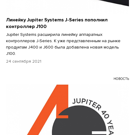
Линейку Jupiter Systems J-Series пополнил
контроллер J100
Jupiter Systems расширила линейку аппаратных
контроллеров J-Series. К уже представленным на рынке
продуктам J400 и J600 была добавлена новая модель
J100.
24 сентября 2021
НОВОСТЬ