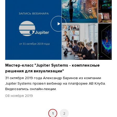
Мастер-класс "Jupiter Systems - комплексные
решения для визуализации"
31 октября 2019 года Александр Баринов из компании
Jupiter Systems провел вебинар на платформе АВ Клуба.
Видеозапись онлайн-лекции.
08 ноября 2019
1
2