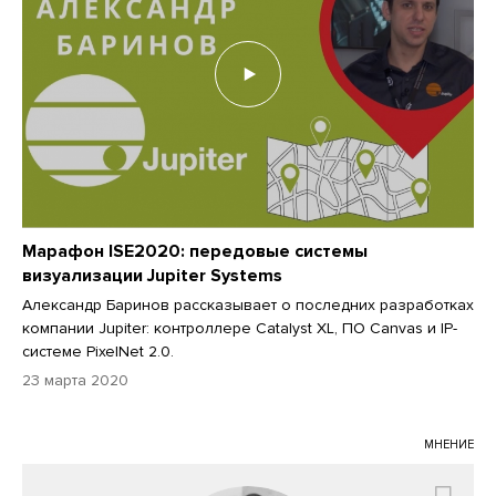
Марафон ISE2020: передовые системы
визуализации Jupiter Systems
Александр Баринов рассказывает о последних разработках
компании Jupiter: контроллере Catalyst XL, ПО Canvas и IP-
системе PixelNet 2.0.
23 марта 2020
МНЕНИЕ