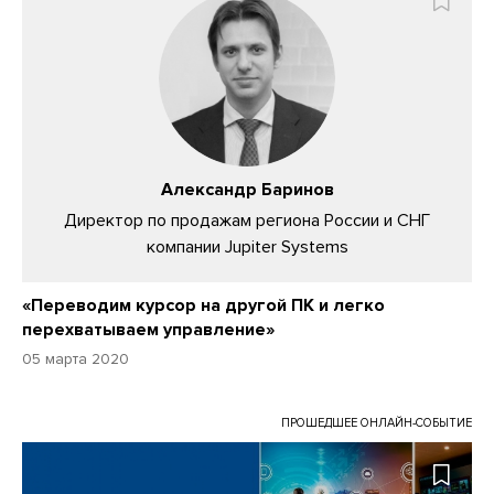
Александр Баринов
Директор по продажам региона России и СНГ
компании Jupiter Systems
«Переводим курсор на другой ПК и легко
перехватываем управление»
05 марта 2020
ПРОШЕДШЕЕ ОНЛАЙН-СОБЫТИЕ