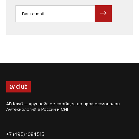
АВ Клуб — крупнейшее сообщество профессионалов
AV-технологий в России и СНГ
+7 (495) 1084515