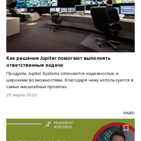
Как решения Jupiter помогают выполнять
ответственные задачи
Продукты Jupiter Systems отличаются надежностью и
широкими возможностями, благодаря чему используются в
самых масштабных проектах.
29 марта 2020
ВИДЕО