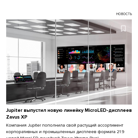
НОВОСТЬ
Jupiter выпустил новую линейку MicroLED-дисплеев
Zavus XP
Компания Jupiter пополнила свой растущий ассортимент
корпоративных и промышленных дисплеев формата 21:9