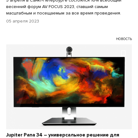
5 апреля в Санкт-Петербурге состоялся 16-й всеобщий
весенний форум AV FOCUS 2023, ставший самым
масштабным и посещаемым за все время проведения.
05 апреля 2023
НОВОСТЬ
Jupiter Pana 34 – универсальное решение для