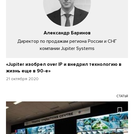
Александр Баринов
Директор по продажам региона России и СНГ
компании Jupiter Systems
«Jupiter изобрел over IP и внедрил технологию в
жизнь еще в 90-е»
21 октября 2020
СТАТЬЯ