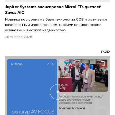
Jupiter Systems анонсировал MicroLED-дисплей
Zavus AIO
Новинка построена на базе технологии COB и отличается
качественным изображением, гибкими возможностями
установки и высокой надежностью.
28 января 2026
ВИДЕО