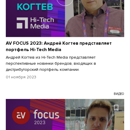
AV FOCUS 2023: Андрей Когтев представляет
портфель Hi-Tech Media
Андрей Когтев из Hi-Tech Media представляет
перспективные новинки брендов, входящих в
дистрибуторский портфель компании.
01 ноября 2023
ВИДЕО