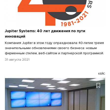
Jupiter Systems: 40 лет движения по пути
инноваций
Компания Jupiter в этом году опраздновала 40-летие тремя
значительными обновлениями своего бизнеса: новым
фирменным стилем, веб-сайтом и партнерской программой.
31 августа 2021
КЕЙС