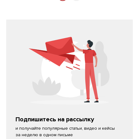
Подпишитесь на рассылку
и получайте популярные статьи, видео и кейсы
за неделю в одном письме