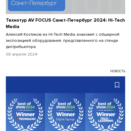
Технотур AV FOCUS Санкт-Петербург 2024: Hi-Tech
Media
Алексей Костиков из Hi-Tech Media знакомит с обширной
экспозицией оборудования, представленного на стенде
дистрибьютора.
08 апреля 2024
НОВОСТЬ