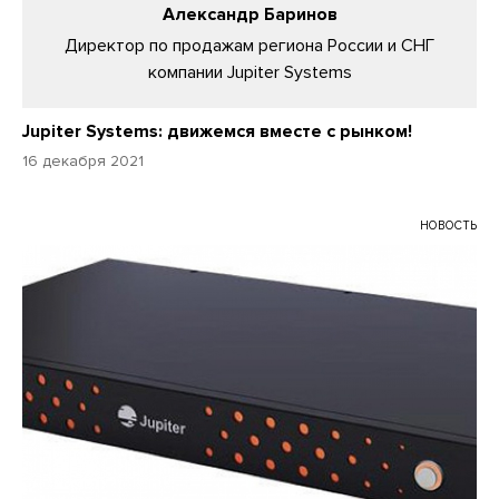
Александр Баринов
Директор по продажам региона России и СНГ
компании Jupiter Systems
Jupiter Systems: движемся вместе с рынком!
16 декабря 2021
НОВОСТЬ