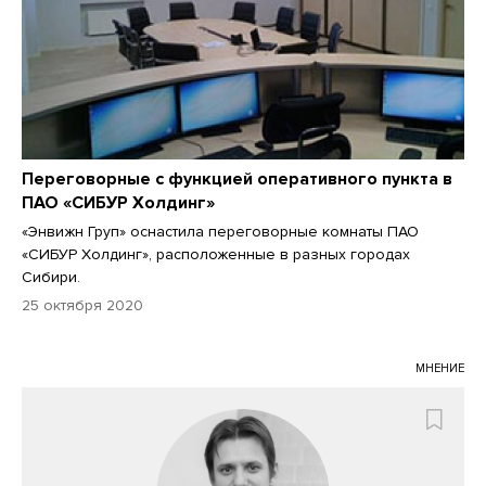
Переговорные с функцией оперативного пункта в
ПАО «СИБУР Холдинг»
«Энвижн Груп» оснастила переговорные комнаты ПАО
«СИБУР Холдинг», расположенные в разных городах
Сибири.
25 октября 2020
МНЕНИЕ