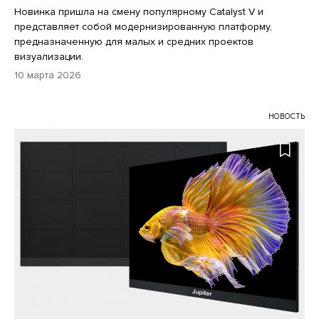
Новинка пришла на смену популярному Catalyst V и
представляет собой модернизированную платформу,
предназначенную для малых и средних проектов
визуализации.
10 марта 2026
НОВОСТЬ