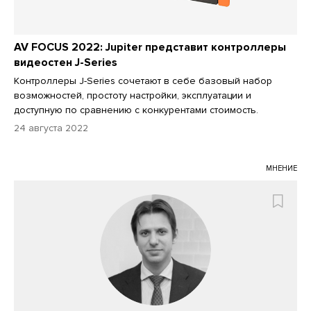
AV FOCUS 2022: Jupiter представит контроллеры
видеостен J-Series
Контроллеры J-Series сочетают в себе базовый набор
возможностей, простоту настройки, эксплуатации и
доступную по сравнению с конкурентами стоимость.
24 августа 2022
МНЕНИЕ