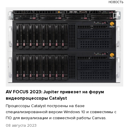
НОВОСТЬ
AV FOCUS 2023: Jupiter привезет на форум
видеопроцессоры Catalyst
Процессоры Catalyst построены на базе
специализированной версии Windows 10 и совместимы с
ПО для визуализации и совместной работы Canvas.
08 августа 2023