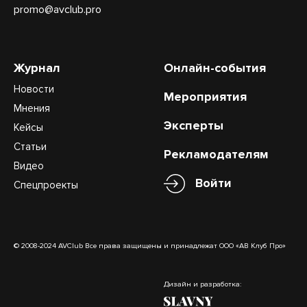
promo@avclub.pro
Журнал
Онлайн-события
Новости
Мероприятия
Мнения
Эксперты
Кейсы
Статьи
Рекламодателям
Видео
Войти
Спецпроекты
© 2008-2024 AVClub Все права защищены и принадлежат ООО «АВ Клуб Про»
Дизайн и разработка: