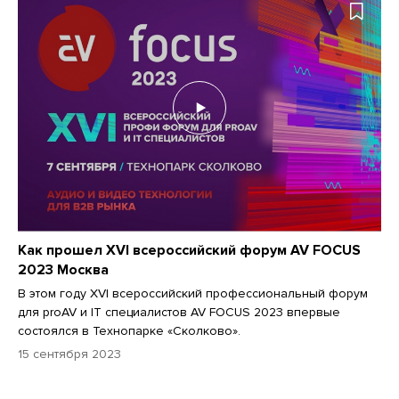
Как прошел XVI всероссийский форум AV FOCUS
2023 Москва
В этом году XVI всероссийский профессиональный форум
для proAV и IT специалистов AV FOCUS 2023 впервые
состоялся в Технопарке «Сколково».
15 сентября 2023