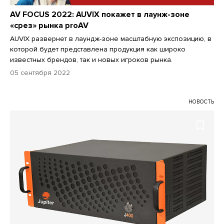
AV FOCUS 2022: AUVIX покажет в лаунж-зоне
«срез» рынка proAV
AUVIX развернет в лаундж-зоне масштабную экспозицию, в
которой будет представлена продукция как широко
известных брендов, так и новых игроков рынка.
05 сентября 2022
НОВОСТЬ