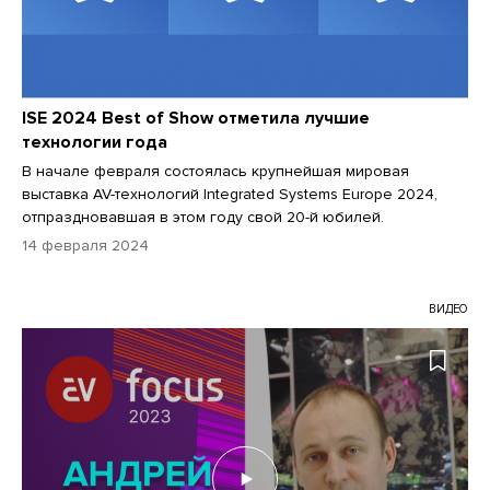
ISE 2024 Best of Show отметила лучшие
технологии года
В начале февраля состоялась крупнейшая мировая
выставка AV-технологий Integrated Systems Europe 2024,
отпраздновавшая в этом году свой 20-й юбилей.
14 февраля 2024
ВИДЕО