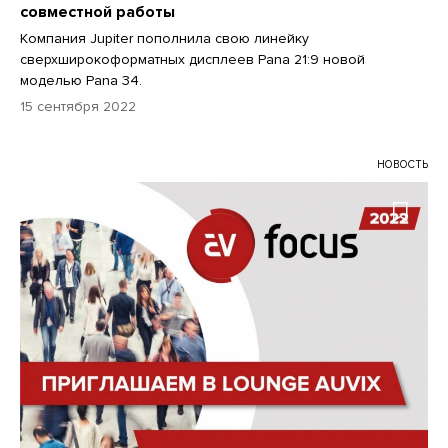
совместной работы
Компания Jupiter пополнила свою линейку
сверхширокоформатных дисплеев Pana 21:9 новой
моделью Pana 34.
15 сентября 2022
НОВОСТЬ