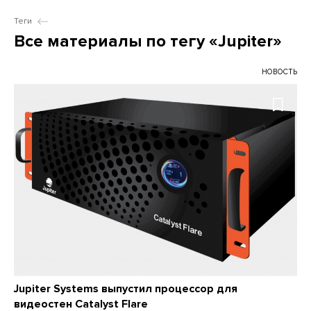
Теги
Все материалы по тегу «Jupiter»
НОВОСТЬ
Jupiter Systems выпустил процессор для
видеостен Catalyst Flare