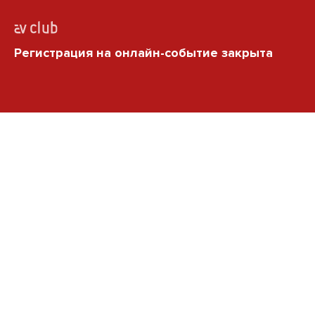
Регистрация на онлайн-событие закрыта