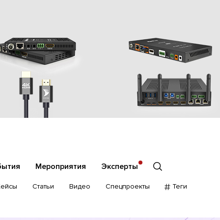
бытия
Мероприятия
Эксперты
Кейсы
Статьи
Видео
Спецпроекты
Теги