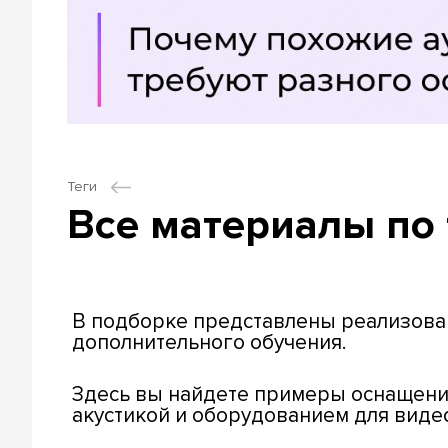
Теги
Все материалы по 
В подборке представлены реализован
дополнительного обучения.
Здесь вы найдете примеры оснащени
акустикой и оборудованием для вид