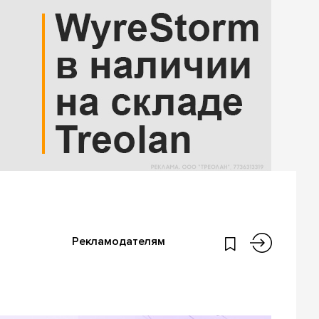
Рекламодателям