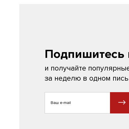
Подпишитесь 
и получайте популярные
за неделю в одном пис