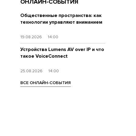
ОНЛАЙН-СОБЫТИЯ
Общественные пространства: как
технологии управляют вниманием
19.08.2026
14:00
Устройства Lumens AV over IP и что
такое VoiceConnect
25.08.2026
14:00
ВСЕ ОНЛАЙН-СОБЫТИЯ