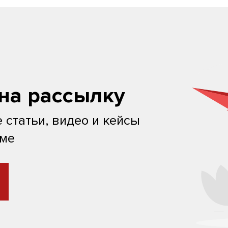
на рассылку
 статьи, видео и кейсы
ьме