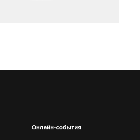
Онлайн-события