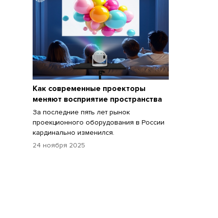
Как современные проекторы
меняют восприятие пространства
За последние пять лет рынок
проекционного оборудования в России
кардинально изменился.
24 ноября 2025