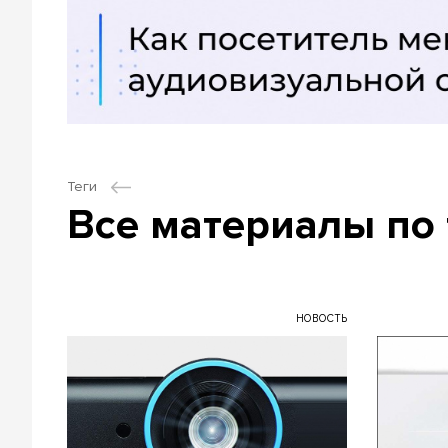
Теги
Все материалы по 
НОВОСТЬ