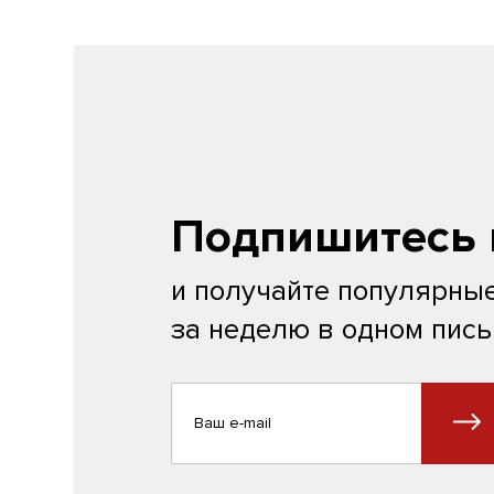
Подпишитесь 
и получайте популярные
за неделю в одном пис