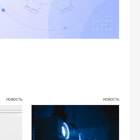
НОВОСТЬ
НОВОСТЬ