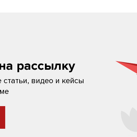
на рассылку
 статьи, видео и кейсы
ьме