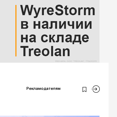
Рекламодателям