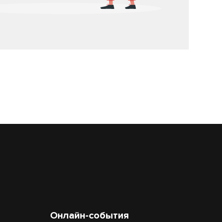
Онлайн-события