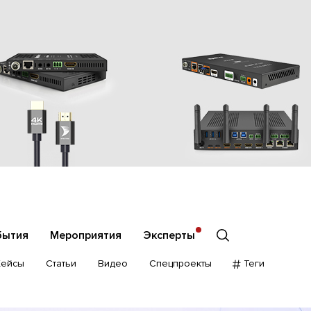
бытия
Мероприятия
Эксперты
Кейсы
Статьи
Видео
Спецпроекты
Теги