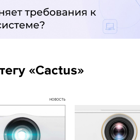
тегу «Cactus»
НОВОСТЬ