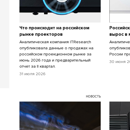
Что происходит на российском
Российс
рынке проекторов
вырос в 
Аналитическая компания ITResearch
Аналитиче
опубликовала данные о продажах на
опубликов
российском проекционном рынке за
России пр
июнь 2026 года и предварительный
30 июня 2
отчет за II квартал.
31 июля 2026
НОВОСТЬ