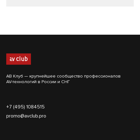
АВ Клуб — крупнейшее сообщество профессионалов
AV-технологий в России и СНГ
+7 (495) 1084515
promo@avclub.pro