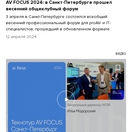
AV FOCUS 2024: в Санкт-Петербурге прошел
весенний общеклубный форум
3 апреля в Санкт-Петербурге состоялся всеобщий
весенний профессиональный форум для proAV- и IT-
специалистов, прошедший в обновленном формате.
12 апреля 2024
ВИДЕО