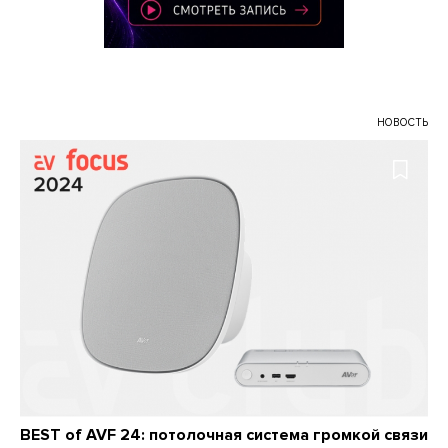
НОВОСТЬ
BEST of AVF 24: потолочная система громкой связи