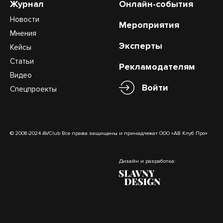
Журнал
Онлайн-события
Новости
Мероприятия
Мнения
Эксперты
Кейсы
Статьи
Рекламодателям
Видео
Войти
Спецпроекты
© 2008-2024 AVClub Все права защищены и принадлежат ООО «АВ Клуб Про»
Дизайн и разработка: