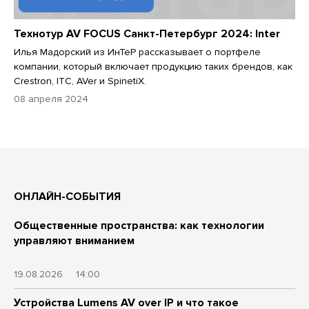
Технотур AV FOCUS Санкт-Петербург 2024: Inter
Илья Мадорский из ИнТеР рассказывает о портфеле
компании, который включает продукцию таких брендов, как
Crestron, ITC, AVer и SpinetiX.
08 апреля 2024
ОНЛАЙН-СОБЫТИЯ
Общественные пространства: как технологии
управляют вниманием
19.08.2026
14:00
Устройства Lumens AV over IP и что такое