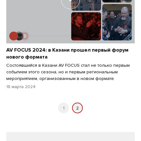
AV FOCUS 2024: в Казани прошел первый форум
нового формата
Состоявшийся в Казани AV FOCUS стал не только первым
событием этого сезона, но и первым региональным
мероприятием, организованным в новом формате.
18 марта 2024
1
2