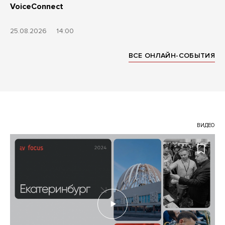
VoiceConnect
25.08.2026
14:00
ВСЕ ОНЛАЙН-СОБЫТИЯ
ВИДЕО