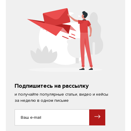
Подпишитесь на рассылку
и получайте популярные статьи, видео и кейсы
за неделю в одном письме