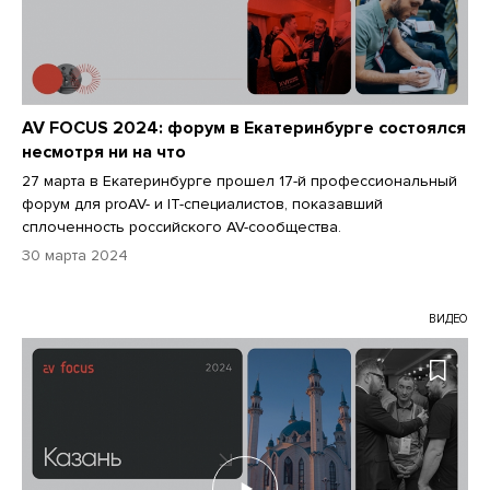
AV FOCUS 2024: форум в Екатеринбурге состоялся
несмотря ни на что
27 марта в Екатеринбурге прошел 17-й профессиональный
форум для proAV- и IT-специалистов, показавший
сплоченность российского AV-сообщества.
30 марта 2024
ВИДЕО