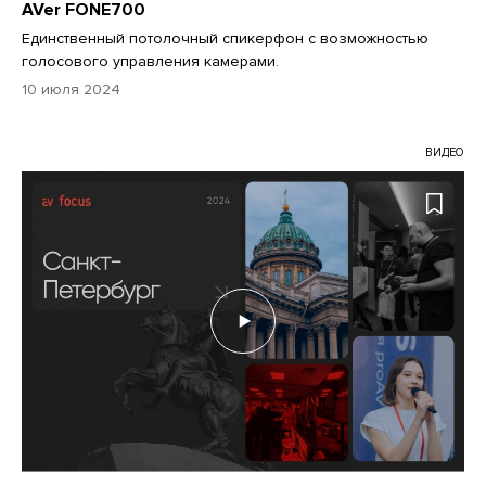
AVer FONE700
Единственный потолочный спикерфон с возможностью
голосового управления камерами.
10 июля 2024
ВИДЕО