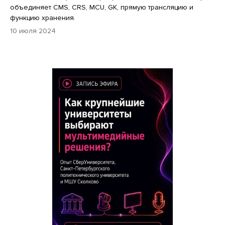
объединяет CMS, CRS, MCU, GK, прямую трансляцию и
функцию хранения.
10 июля 2024