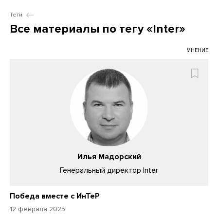
Теги
Все материалы по тегу «Inter»
МНЕНИЕ
Илья Мадорский
Генеральный директор Inter
Победа вместе с ИнТеР
12 февраля 2025