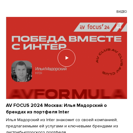
ВИДЕО
AV FOCUS 2024 Москва: Илья Мадорский о
брендах из портфеля Inter
Илья Мадорский из Inter знакомит со своей компанией,
предлагаемыми ей услугами и ключевыми брендами из
дистрибьюторского портфеля.