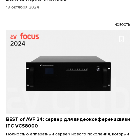
18 октября 2024
НОВОСТЬ
BEST of AVF 24: cервер для видеоконференцсвязи
ITC VCS8000
Полностью аппаратный сервер нового поколения, который